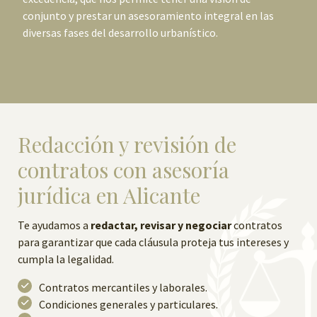
conjunto y prestar un asesoramiento integral en las
diversas fases del desarrollo urbanístico.
Redacción y revisión de
contratos con asesoría
jurídica en Alicante
Te ayudamos a
redactar, revisar y negociar
contratos
para garantizar que cada cláusula proteja tus intereses y
cumpla la legalidad.
Contratos mercantiles y laborales.
Condiciones generales y particulares.