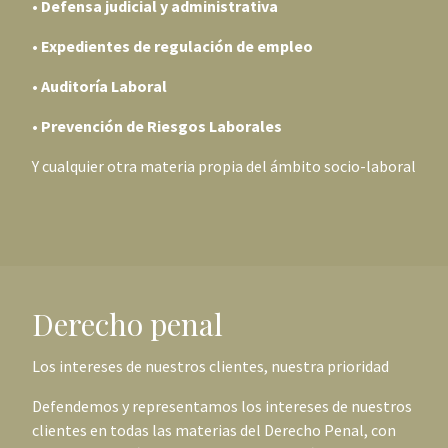
•
Defensa judicial y administrativa
• Expedientes de regulación de empleo
• Auditoría Laboral
• Prevención de Riesgos Laborales
Y cualquier otra materia propia del ámbito socio-laboral
Derecho penal
Los intereses de nuestros clientes, nuestra prioridad
Defendemos y representamos los intereses de nuestros
clientes en todas las materias del Derecho Penal, con