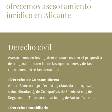
ofrecemos asesoramiento
jurídico en Alicante
Derecho civil
Asesoramos en los siguientes asuntos con el propósito
de asegurar el buen fin de las operaciones y de las
relaciones entre las personas:
• Derecho de Consumidores:
Abuso Bancario (preferentes, cláusula suelo, swap,
subordinadas...), de Compañías de Suministros, de
Seguros, de Telecomunicaciones, de Automóviles …
• Derecho Inmobiliario: