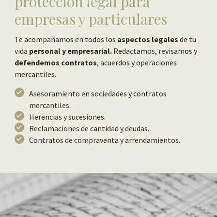
protección legal para
empresas y particulares
Te acompañamos en todos los
aspectos legales
de tu
vida
personal y empresarial.
Redactamos, revisamos y
defendemos contratos
, acuerdos y operaciones
mercantiles.
Asesoramiento en sociedades y contratos
mercantiles.
Herencias y sucesiones.
Reclamaciones de cantidad y deudas.
Contratos de compraventa y arrendamientos.