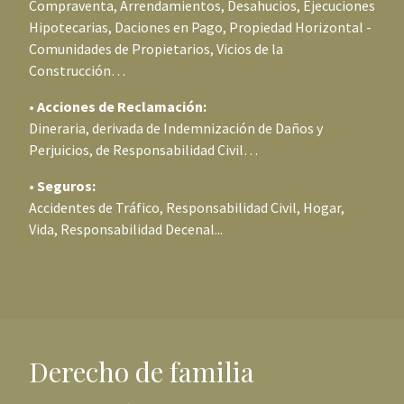
Compraventa, Arrendamientos, Desahucios, Ejecuciones
Hipotecarias, Daciones en Pago, Propiedad Horizontal -
Comunidades de Propietarios, Vicios de la
Construcción…
• Acciones de Reclamación:
Dineraria, derivada de Indemnización de Daños y
Perjuicios, de Responsabilidad Civil…
• Seguros:
Accidentes de Tráfico, Responsabilidad Civil, Hogar,
Vida, Responsabilidad Decenal...
Derecho de familia