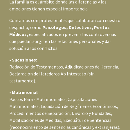
La familia es el ámbito donde las diferencias y las
emociones tienen especial importancia.
Contamos con profesionales que colaboran con nuestro
despacho, como
Psicólogos, Detectives, Peritos
Médicos,
especializados en prevenir las controversias
que puedan surgir en las relaciones personales y dar
solución a los conflictos.
•
Sucesiones:
Redacción de Testamentos, Adjudicaciones de Herencia,
Declaración de Herederos Ab Intestato (sin
testamento).
•
Matrimonial
:
Pactos Para - Matrimoniales, Capitulaciones
Matrimoniales, Liquidación de Regímenes Económicos,
Procedimientos de Separación, Divorcio y Nulidades,
Modificaciones de Medidas, Exequátur de Sentencias
(reconocimiento de sentencias canónicas y extranjeras).