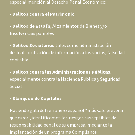
especial mención al Derecho Penal Económico:
•
Delitos contra el Patrimonio
•
Delitos de Estafa
, Alzamientos de Bienes y/o
Insolvencias punibles
•
Delitos Societarios
tales como administración
desleal, ocultación de información a los socios, falsedad
contable...
•
Delitos contra las Administraciones Públicas
,
especialmente contra la Hacienda Pública y Seguridad
Social
•
Blanqueo de Capitales
Haciendo gala del refranero español “más vale prevenir
que curar”, identificamos los riesgos susceptibles de
responsabilidad penal de su empresa, mediante la
implantación de un programa Compliance.