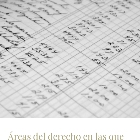
Áreas del derecho en las que