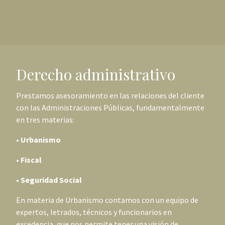
Derecho administrativo
Prestamos asesoramiento en las relaciones del cliente
con las Administraciones Públicas, fundamentalmente
en tres materias:
• Urbanismo
• Fiscal
• Seguridad Social
En materia de Urbanismo contamos con un equipo de
expertos, letrados, técnicos y funcionarios en
excedencia, que nos permite tener una visión de