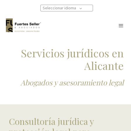
Seleccionar idioma
Servicios jurídicos en
Alicante
Abogados y asesoramiento legal
Consultoría jurídica y