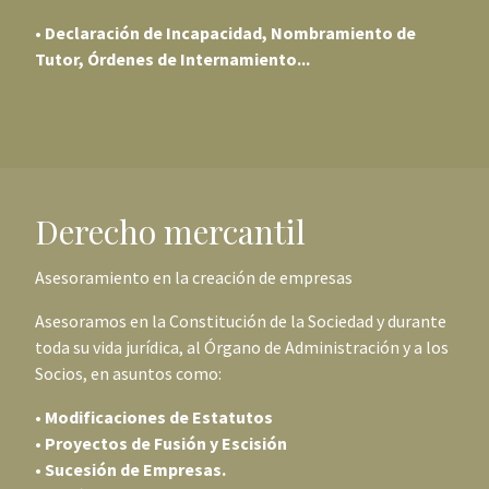
•
Declaración de Incapacidad, Nombramiento de
Tutor, Órdenes de Internamiento...
Derecho mercantil
Asesoramiento en la creación de empresas
Asesoramos en la Constitución de la Sociedad y durante
toda su vida jurídica, al Órgano de Administración y a los
Socios, en asuntos como:
• Modificaciones de Estatutos
• Proyectos de Fusión y Escisión
• Sucesión de Empresas.