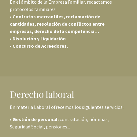
En el ámbito de la Empresa Familiar, redactamos
protocolos familiares
• Contratos mercantiles, reclamación de
cantidades, resolución de conflictos entre
empresas, derecho de la competencia…
• Disolución y Liquidación
• Concurso de Acreedores.
Derecho laboral
En materia Laboral ofrecemos los siguientes servicios:
•
Gestión de personal:
contratación, nóminas,
Seguridad Social, pensiones...