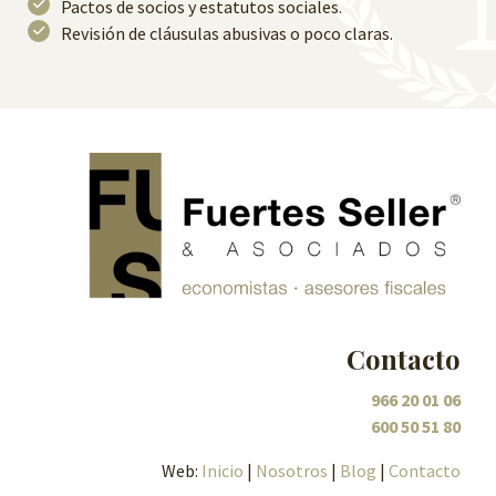
Pactos de socios y estatutos sociales.
Revisión de cláusulas abusivas o poco claras.
Contacto
966 20 01 06
600 50 51 80
Web:
Inicio
|
Nosotros
|
Blog
|
Contacto