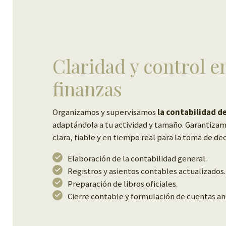
Claridad y control e
finanzas
Organizamos y supervisamos
la contabilidad d
adaptándola a tu actividad y tamaño. Garantiza
clara, fiable y en tiempo real para la toma de dec
Elaboración de la contabilidad general.
Registros y asientos contables actualizados.
Preparación de libros oficiales.
Cierre contable y formulación de cuentas an