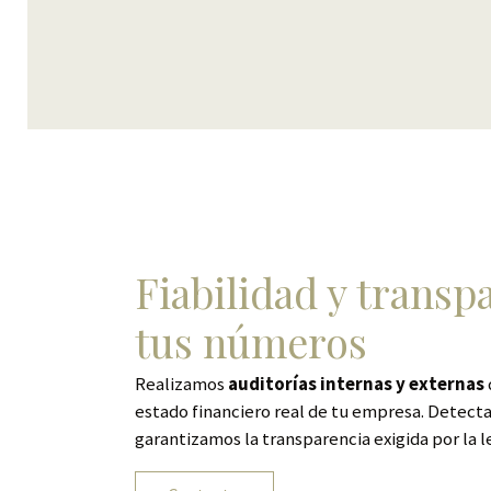
Fiabilidad y transp
tus números
Realizamos
auditorías internas y externas
estado financiero real de tu empresa. Detect
garantizamos la transparencia exigida por la l