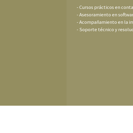
- Cursos prácticos en conta
- Asesoramiento en softwa
- Acompañamiento en la i
- Soporte técnico y resolu