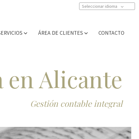
Seleccionar idioma
SERVICIOS
ÁREA DE CLIENTES
CONTACTO
 en Alicante
Gestión contable integral