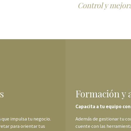
Control y mejor
s
Formación y 
Capacita a tu equipo con
 que impulsa tu negocio.
Además de gestionar tu co
etar para orientar tus
cuente con las herramientas