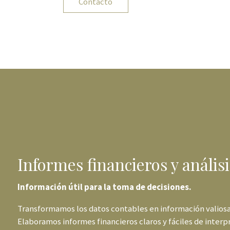
Contacto
Informes financieros y análisi
Información útil para la toma de decisiones.
Transformamos los datos contables en información valiosa
Elaboramos informes financieros claros y fáciles de interpr