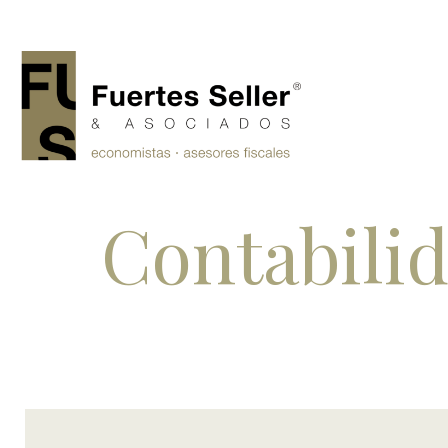
Contabilid