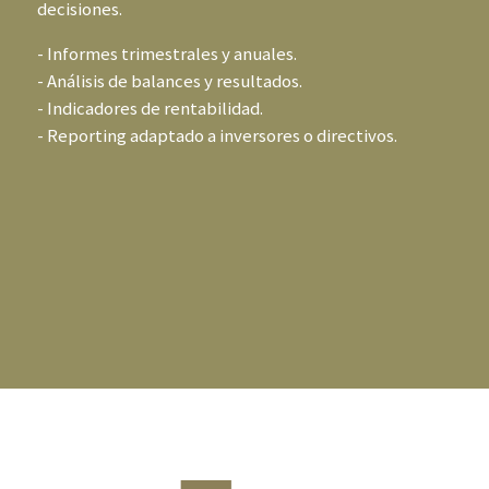
decisiones.
- Informes trimestrales y anuales.
- Análisis de balances y resultados.
- Indicadores de rentabilidad.
- Reporting adaptado a inversores o directivos.