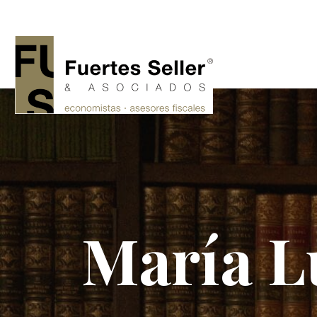
María Lu