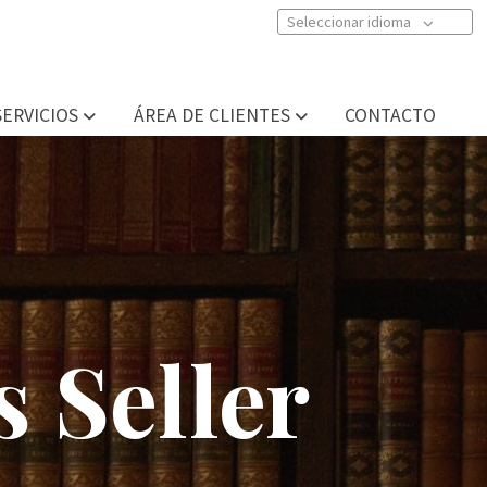
Seleccionar idioma
SERVICIOS
ÁREA DE CLIENTES
CONTACTO
 Seller