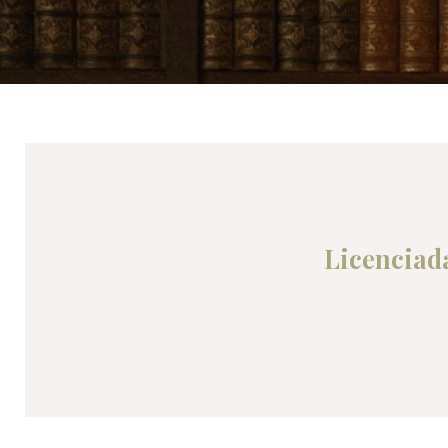
Licenciad