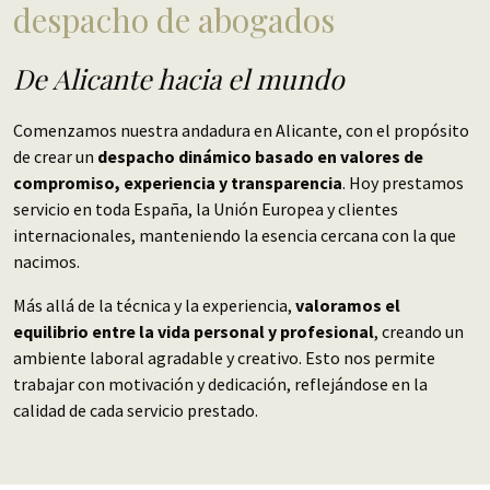
despacho de abogados
De Alicante hacia el mundo
Comenzamos nuestra andadura en Alicante, con el propósito
de crear un
despacho dinámico basado en valores de
compromiso, experiencia y transparencia
. Hoy prestamos
servicio en toda España, la Unión Europea y clientes
internacionales, manteniendo la esencia cercana con la que
nacimos.
Más allá de la técnica y la experiencia,
valoramos el
equilibrio entre la vida personal y profesional
, creando un
ambiente laboral agradable y creativo. Esto nos permite
trabajar con motivación y dedicación, reflejándose en la
calidad de cada servicio prestado.