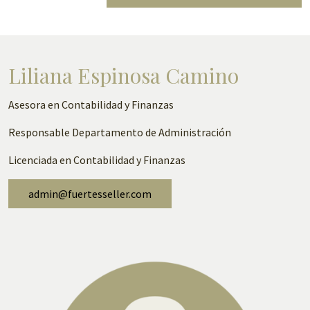
Liliana Espinosa Camino
Asesora en Contabilidad y Finanzas
Responsable Departamento de Administración
Licenciada en Contabilidad y Finanzas
admin@fuertesseller.com