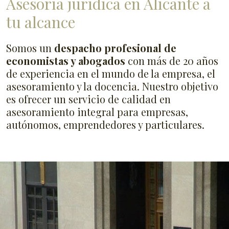
Asesoría jurídica en Alicante a
tu alcance
Somos un
despacho profesional de
economistas y abogados
con más de 20 años
de experiencia en el mundo de la empresa, el
asesoramiento y la docencia. Nuestro objetivo
es ofrecer un servicio de calidad en
asesoramiento integral para empresas,
autónomos, emprendedores y particulares.