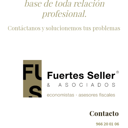
base de toda relación
profesional.
Contáctanos y solucionemos tus problemas
Contacto
966 20 01 06