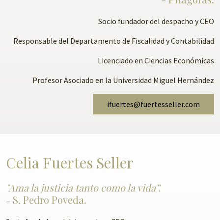
Socio fundador del despacho y CEO
Responsable del Departamento de Fiscalidad y Contabilidad
Licenciado en Ciencias Económicas
Profesor Asociado en la Universidad Miguel Hernández
ifuertes@fuertesseller.com
Celia Fuertes Seller
"Ama la justicia tanto como la vida”.
- S. Pedro Poveda.