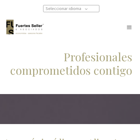
Seleccionar idioma
Profesionales
comprometidos contigo