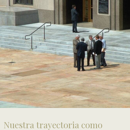
Nuestra trayectoria como