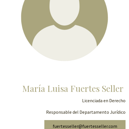
María Luisa Fuertes Seller
Licenciada en Derecho
Responsable del Departamento Jurídico
fuertesseller@fuertesseller.com