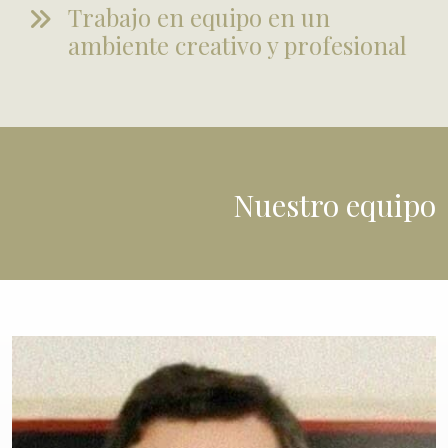
Trabajo en equipo en un
ambiente creativo y profesional
Nuestro equipo