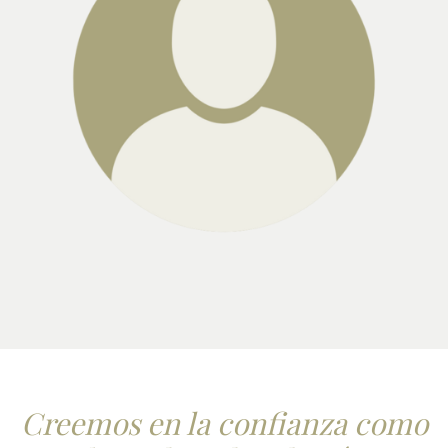
Creemos en la confianza como