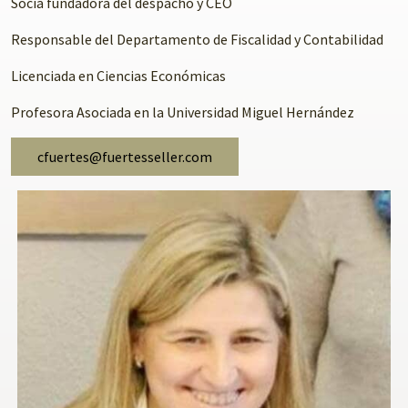
Socia fundadora del despacho y CEO
Responsable del Departamento de Fiscalidad y Contabilidad
Licenciada en Ciencias Económicas
Profesora Asociada en la Universidad Miguel Hernández
cfuertes@fuertesseller.com